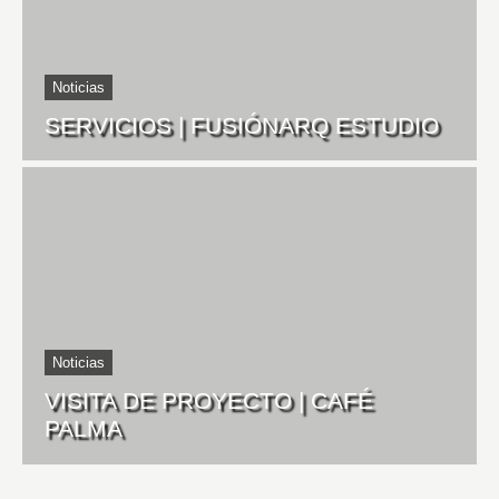
Noticias
SERVICIOS | FUSIÓNARQ ESTUDIO
Noticias
VISITA DE PROYECTO | CAFÉ
PALMA