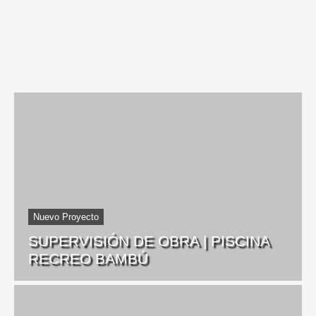
Nuevo Proyecto
SUPERVISIÓN DE OBRA | PISCINA
RECREO BAMBÚ