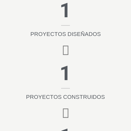
1
PROYECTOS DISEÑADOS
1
PROYECTOS CONSTRUIDOS