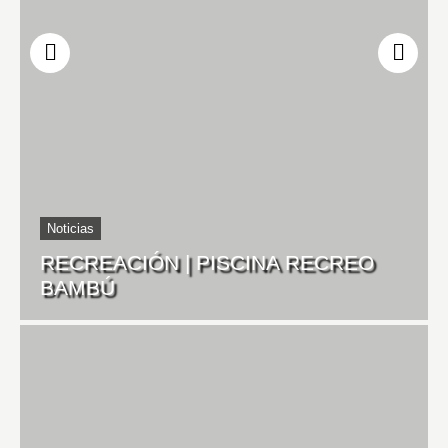
Noticias
RECREACIÓN | PISCINA RECREO
BAMBÚ