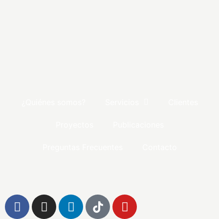
¿Quiénes somos?
Servicios
Clientes
Proyectos
Publicaciones
Preguntas Frecuentes
Contacto