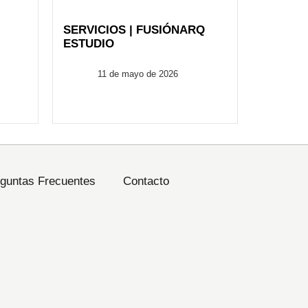
SERVICIOS | FUSIÓNARQ
ESTUDIO
FusionARQ
11 de mayo de 2026
guntas Frecuentes
Contacto