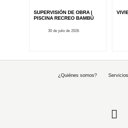
SUPERVISIÓN DE OBRA |
VIVI
PISCINA RECREO BAMBÚ
FusionARQ
30 de julio de 2026
¿Quiénes somos?
Servicio