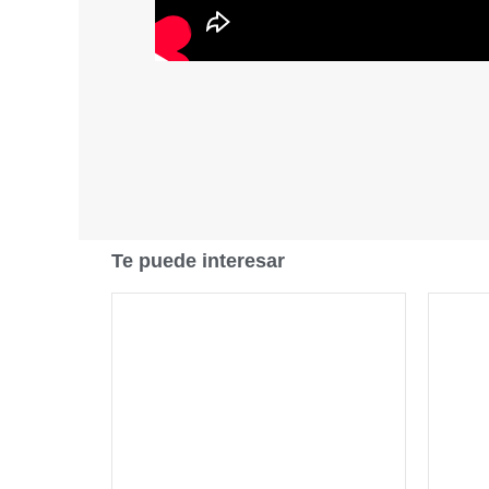
Te puede interesar