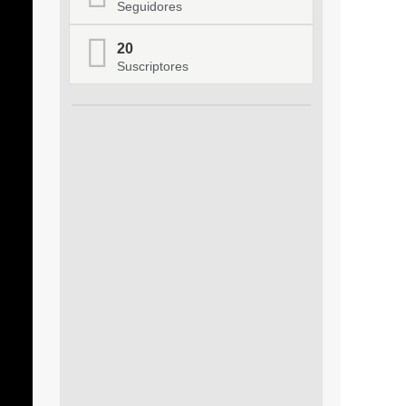
Seguidores
20
Suscriptores