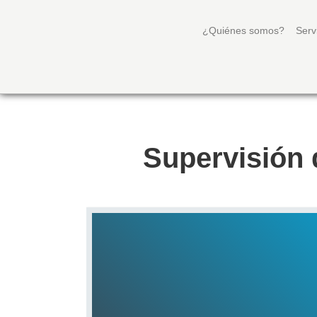
¿Quiénes somos?
Serv
Supervisión 