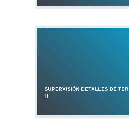
SUPERVISIÓN DETALLES DE TE
H