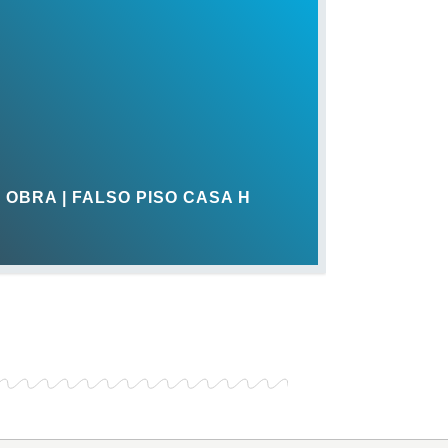
 OBRA | FALSO PISO CASA H