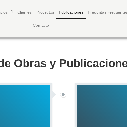
icios
Clientes
Proyectos
Publicaciones
Preguntas Frecuente
Contacto
de Obras y Publicacione