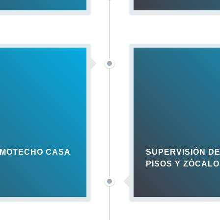
RMOTECHO CASA
SUPERVISIÓN DE
PISOS Y ZÓCAL