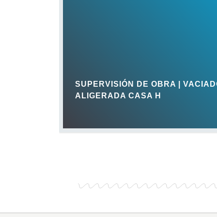
SUPERVISIÓN DE OBRA | VACIAD
ALIGERADA CASA H