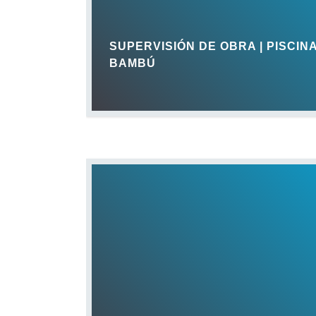
SUPERVISIÓN DE OBRA | PISCIN
BAMBÚ