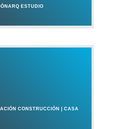
SIÓNARQ ESTUDIO
MACIÓN CONSTRUCCIÓN | CASA