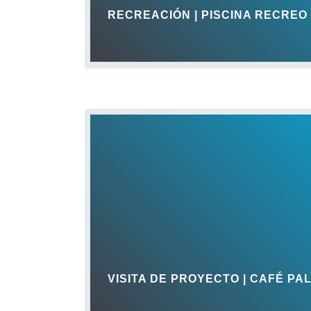
RECREACIÓN | PISCINA RECRE
VISITA DE PROYECTO | CAFÉ PA