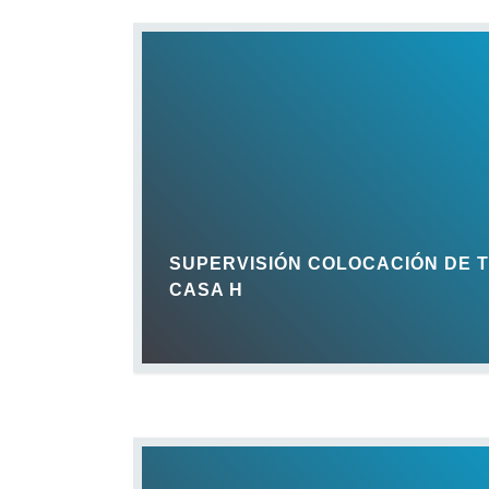
SUPERVISIÓN COLOCACIÓN DE 
CASA H