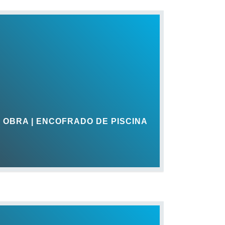
 OBRA | ENCOFRADO DE PISCINA