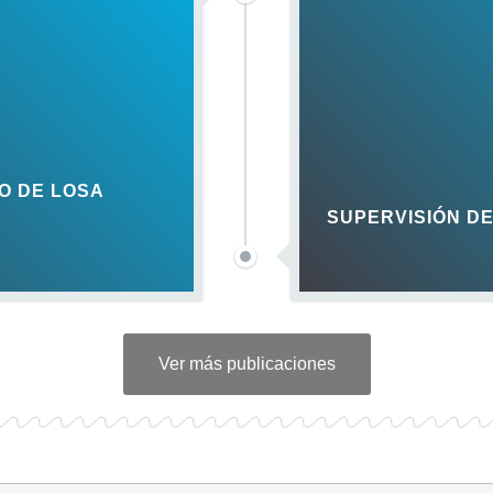
O DE LOSA
SUPERVISIÓN DE
Ver más publicaciones