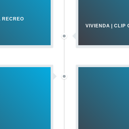
A RECREO
VIVIENDA | CLIP