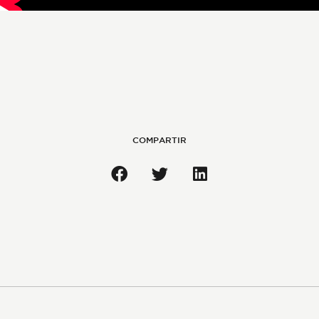
COMPARTIR