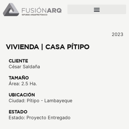
2023
VIVIENDA | CASA PÍTIPO
CLIENTE
César Saldaña
TAMAÑO
Área: 2.5 Ha.
UBICACIÓN
Ciudad: Pítipo - Lambayeque
ESTADO
Estado: Proyecto Entregado