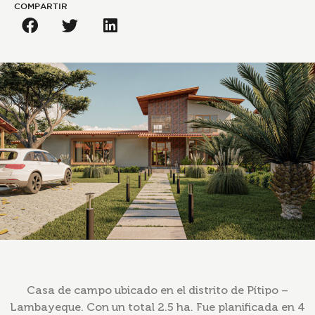
COMPARTIR
Casa de campo ubicado en el distrito de Pítipo –
Lambayeque. Con un total 2.5 ha. Fue planificada en 4