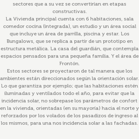
sectores que a su vez se convertirían en etapas
constructivas.
La Vivienda principal cuenta con 6 habitaciones, sala
comedor cocina (integrada), un estudio y un área social
que incluye un área de parrilla, piscina y estar. Los
Bungalows, que se replica a partir de un prototipo en
estructura metálica. La casa del guardián, que contempla
espacios pensados para una pequeña familia. Y el área de
Frontón.
Estos sectores se proyectaron de tal manera que los
ambientes están direccionados según la orientación solar.
Lo que garantiza por ejemplo; que las habitaciones estén
iluminadas y ventilados todo el año, para evitar que la
incidencia solar, no sobrepase los parámetros de confort
en la vivienda, orientadas (en su mayoría) hacia el norte y
reforzados por los volados de los pasadizos de ingreso al
los mismos, para una nos incidencia solar a las fachadas.