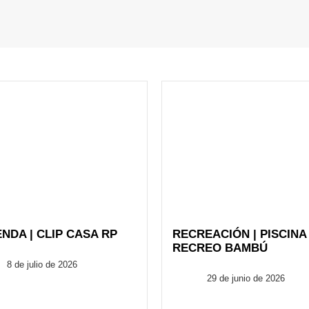
ENDA | CLIP CASA RP
RECREACIÓN | PISCINA
RECREO BAMBÚ
FusionARQ
8 de julio de 2026
FusionARQ
29 de junio de 2026