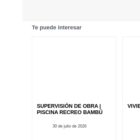
Te puede interesar
SUPERVISIÓN DE OBRA |
VIVI
PISCINA RECREO BAMBÚ
FusionARQ
30 de julio de 2026