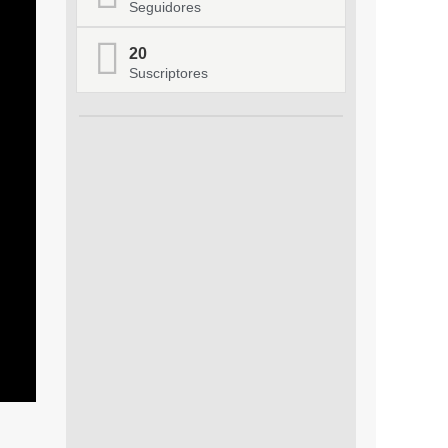
Seguidores
20
Suscriptores