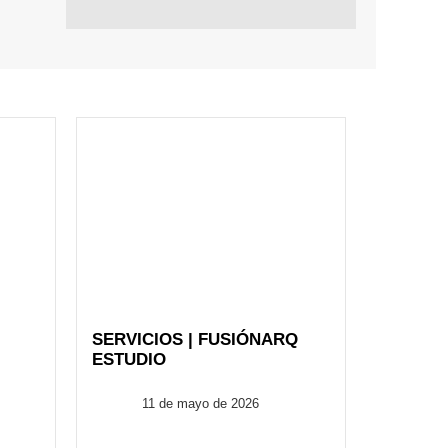
SERVICIOS | FUSIÓNARQ
ESTUDIO
FusionARQ
11 de mayo de 2026