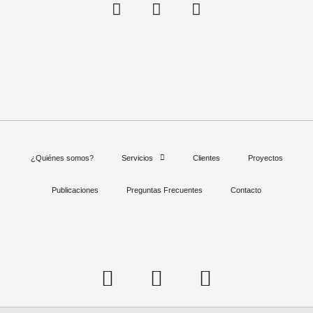
¿Quiénes somos?
Servicios
Clientes
Proyectos
Publicaciones
Preguntas Frecuentes
Contacto