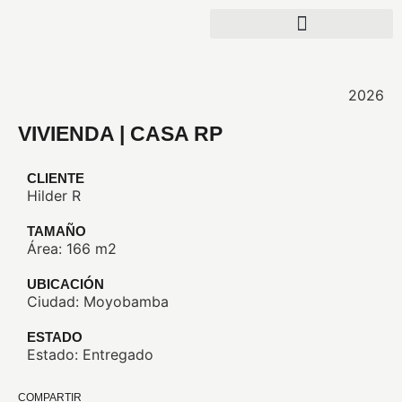
2026
VIVIENDA | CASA RP
CLIENTE
Hilder R
TAMAÑO
Área: 166 m2
UBICACIÓN
Ciudad: Moyobamba
ESTADO
Estado: Entregado
COMPARTIR