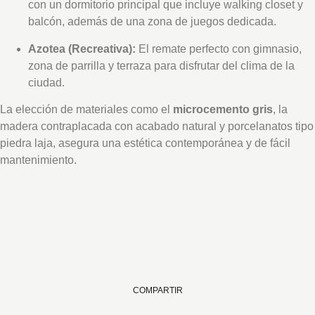
con un dormitorio principal que incluye walking closet y
balcón, además de una zona de juegos dedicada
.
Azotea (Recreativa):
El remate perfecto con gimnasio,
zona de parrilla y terraza para disfrutar del clima de la
ciudad
.
La elección de materiales como el
microcemento gris
, la
madera contraplacada con acabado natural y porcelanatos tipo
piedra laja, asegura una estética contemporánea y de fácil
mantenimiento
.
COMPARTIR