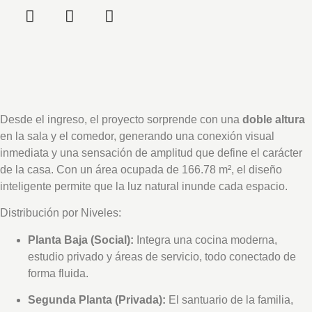
Desde el ingreso, el proyecto sorprende con una
doble altura
en la sala y el comedor, generando una conexión visual
inmediata y una sensación de amplitud que define el carácter
de la casa
.
Con un área ocupada de 166.78 m², el diseño
inteligente permite que la luz natural inunde cada espacio
.
Distribución por Niveles
:
Planta Baja (Social):
Integra una cocina moderna,
estudio privado y áreas de servicio, todo conectado de
forma fluida
.
Segunda Planta (Privada):
El santuario de la familia,