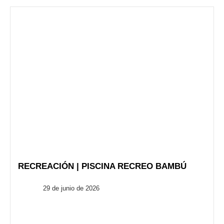
RECREACIÓN | PISCINA RECREO BAMBÚ
FusionARQ
29 de junio de 2026