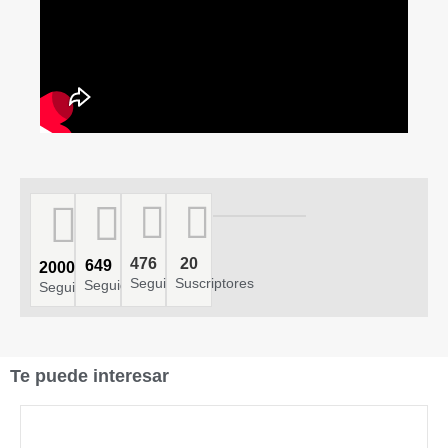
476
20
649
2000
Seguidores
Suscriptores
Seguidores
Seguidores
Te puede interesar