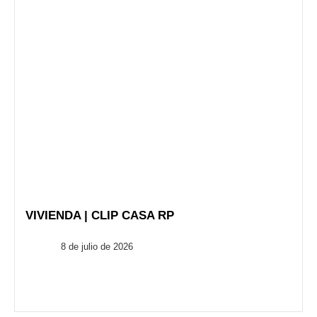
VIVIENDA | CLIP CASA RP
FusionARQ
8 de julio de 2026