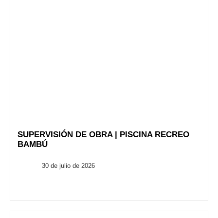
SUPERVISIÓN DE OBRA | PISCINA RECREO
BAMBÚ
FusionARQ
30 de julio de 2026