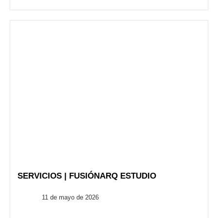
SERVICIOS | FUSIÓNARQ ESTUDIO
FusionARQ
11 de mayo de 2026