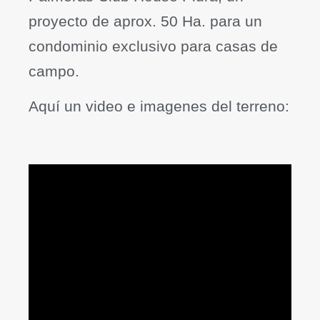
proyecto de aprox. 50 Ha. para un
condominio exclusivo para casas de
campo.
Aquí un video e imagenes del terreno: