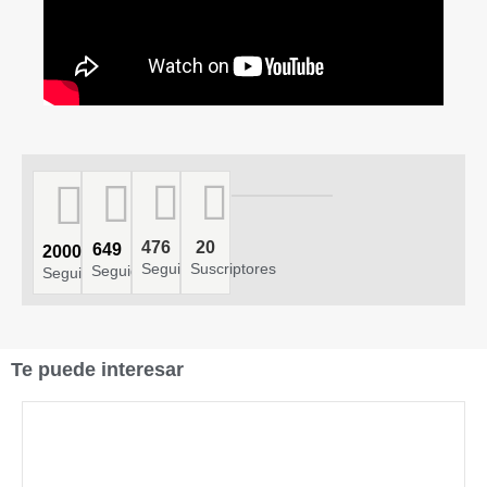
476
20
649
2000
Seguidores
Suscriptores
Seguidores
Seguidores
Te puede interesar