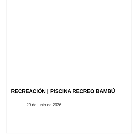
RECREACIÓN | PISCINA RECREO BAMBÚ
FusionARQ
29 de junio de 2026