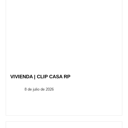
VIVIENDA | CLIP CASA RP
FusionARQ
8 de julio de 2026