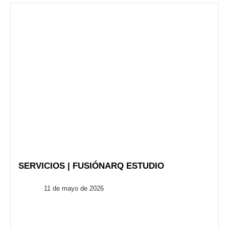
SERVICIOS | FUSIÓNARQ ESTUDIO
FusionARQ
11 de mayo de 2026