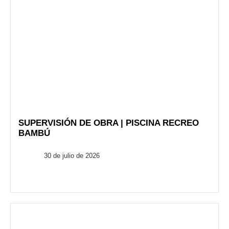
SUPERVISIÓN DE OBRA | PISCINA RECREO
BAMBÚ
FusionARQ
30 de julio de 2026