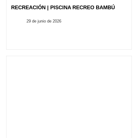
RECREACIÓN | PISCINA RECREO BAMBÚ
FusionARQ
29 de junio de 2026