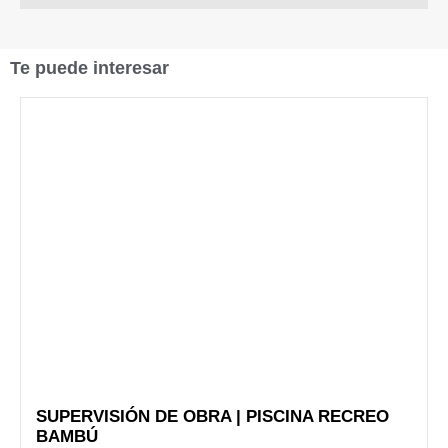
Te puede interesar
SUPERVISIÓN DE OBRA | PISCINA RECREO
BAMBÚ