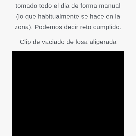
tomado todo el dia de forma manual
(lo que habitualmente se hace en la
zona). Podemos decir reto cumplido.
Clip de vaciado de losa aligerada