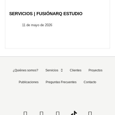
SERVICIOS | FUSIÓNARQ ESTUDIO
FusionARQ
11 de mayo de 2026
¿Quiénes somos?
Servicios
Clientes
Proyectos
Publicaciones
Preguntas Frecuentes
Contacto