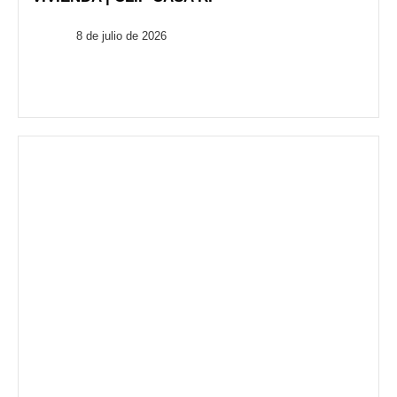
FusionARQ
8 de julio de 2026