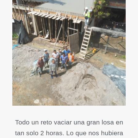
Todo un reto vaciar una gran losa en
tan solo 2 horas. Lo que nos hubiera