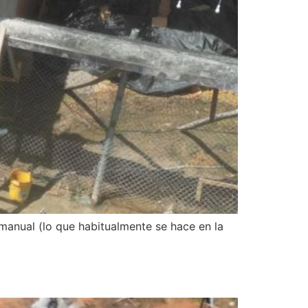
manual (lo que habitualmente se hace en la
S