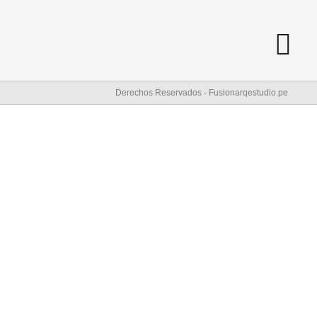
Derechos Reservados - Fusionarqestudio.pe