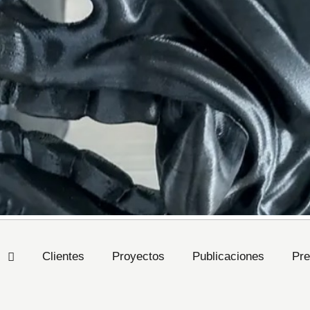
s
Clientes
Proyectos
Publicaciones
Pre