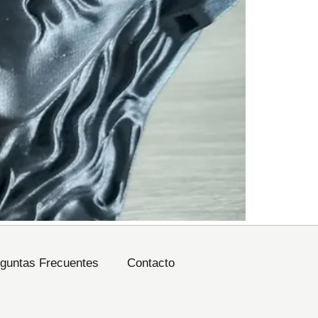
guntas Frecuentes
Contacto