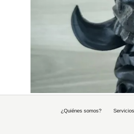
¿Quiénes somos?
Servicio