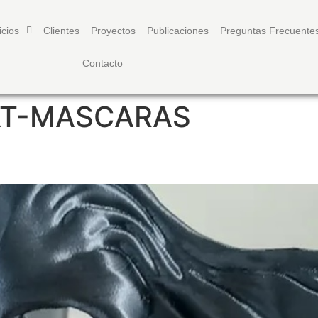
icios
Clientes
Proyectos
Publicaciones
Preguntas Frecuente
Contacto
T-MASCARAS