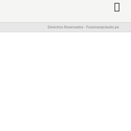
Derechos Reservados - Fusionarqestudio.pe