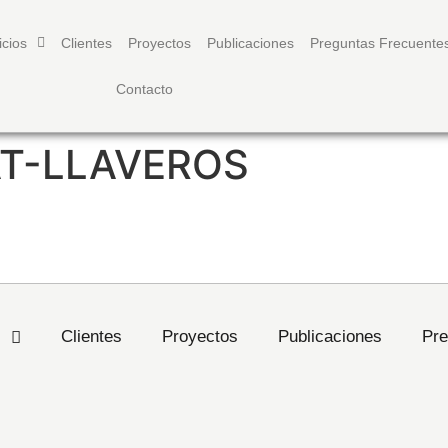
icios
Clientes
Proyectos
Publicaciones
Preguntas Frecuente
Contacto
T-LLAVEROS
s
Clientes
Proyectos
Publicaciones
Pre