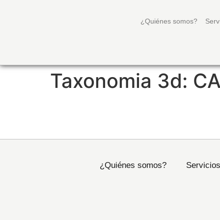
¿Quiénes somos?
Serv
Taxonomia 3d:
CA
LLAVEROS
¿Quiénes somos?
Servicio