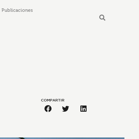
Publicaciones
COMPARTIR