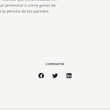
n protector o corta gotas de
e la pintura de las paredes.
COMPARTIR