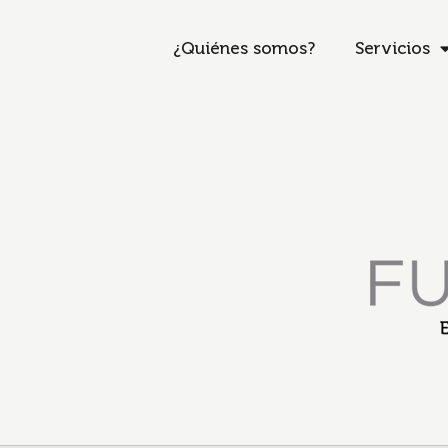
¿Quiénes somos?
Servicios