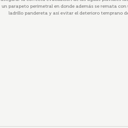
un parapeto perimetral en donde además se remata con u
ladrillo pandereta y así evitar el deterioro temprano d