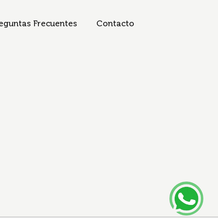
eguntas Frecuentes
Contacto