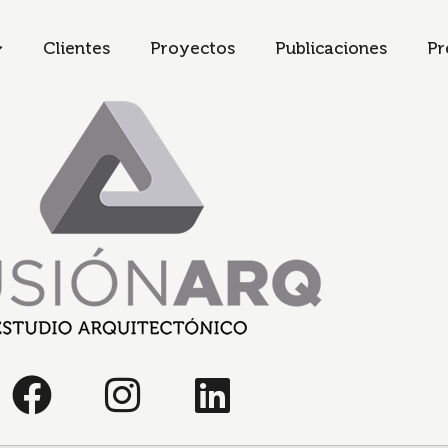
Clientes
Proyectos
Publicaciones
Pr