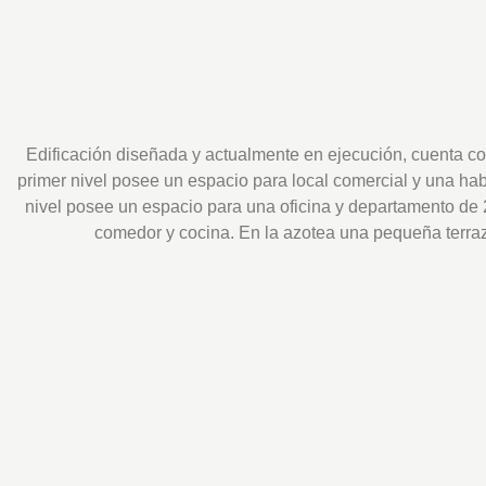
Edificación diseñada y actualmente en ejecución, cuenta co
primer nivel posee un espacio para local comercial y una hab
nivel posee un espacio para una oficina y departamento de 
comedor y cocina. En la azotea una pequeña terraz