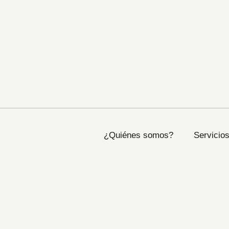
¿Quiénes somos?
Servicio