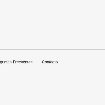
guntas Frecuentes
Contacto