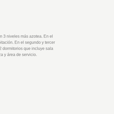
n 3 niveles más azotea. En el
itación. En el segundo y tercer
2 dormitorios que incluye sala
a y área de servicio.