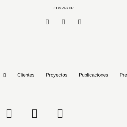
COMPARTIR
s
Clientes
Proyectos
Publicaciones
Pre