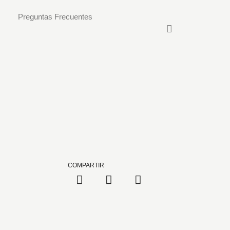
Preguntas Frecuentes
COMPARTIR