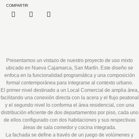
COMPARTIR
Presentamos un vistazo de nuestro proyecto de uso mixto
ubicado en Nueva Cajamarca, San Martín. Este diseño se
enfoca en la funcionalidad programática y una composición
formal contemporánea para integrarse al contexto urbano.
El primer nivel destinado a un Local Comercial de amplia área,
facilitando una conexión directa con la acera y el flujo peatonal
y el segundo nivel lo conforma el área residencial, con una
distribución eficiente de dos departamentos por piso, cada uno
de ellos configurado con dos habitaciones y sus respectivas
áreas de sala comedor y cocina integrada.
La fachada se define a través de un juego de volúmenes y