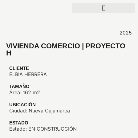
2025
VIVIENDA COMERCIO | PROYECTO
H
CLIENTE
ELBIA HERRERA
TAMAÑO
Área: 162 m2
UBICACIÓN
Ciudad: Nueva Cajamarca
ESTADO
Estado: EN CONSTRUCCIÓN