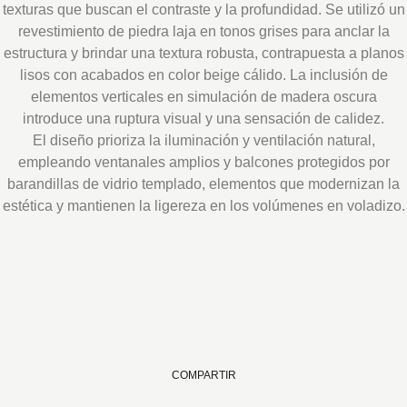
texturas que buscan el contraste y la profundidad. Se utilizó un
revestimiento de piedra laja en tonos grises para anclar la
estructura y brindar una textura robusta, contrapuesta a planos
lisos con acabados en color beige cálido. La inclusión de
elementos verticales en simulación de madera oscura
introduce una ruptura visual y una sensación de calidez.
El diseño prioriza la iluminación y ventilación natural,
empleando ventanales amplios y balcones protegidos por
barandillas de vidrio templado, elementos que modernizan la
estética y mantienen la ligereza en los volúmenes en voladizo.
COMPARTIR