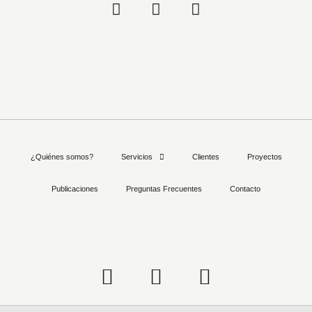
¿Quiénes somos?
Servicios
Clientes
Proyectos
Publicaciones
Preguntas Frecuentes
Contacto