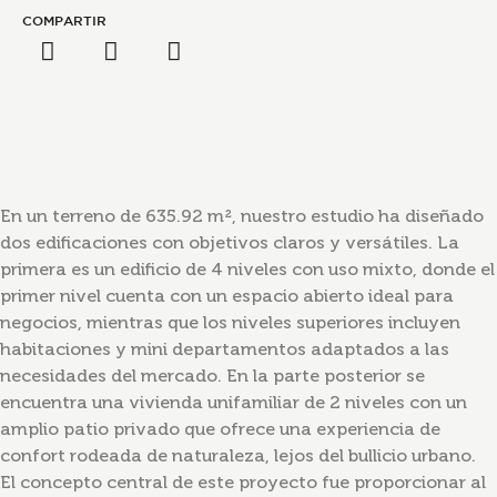
COMPARTIR
En un terreno de 635.92 m², nuestro estudio ha diseñado
dos edificaciones con objetivos claros y versátiles. La
primera es un edificio de 4 niveles con uso mixto, donde el
primer nivel cuenta con un espacio abierto ideal para
negocios, mientras que los niveles superiores incluyen
habitaciones y mini departamentos adaptados a las
necesidades del mercado. En la parte posterior se
encuentra una vivienda unifamiliar de 2 niveles con un
amplio patio privado que ofrece una experiencia de
confort rodeada de naturaleza, lejos del bullicio urbano.
El concepto central de este proyecto fue proporcionar al