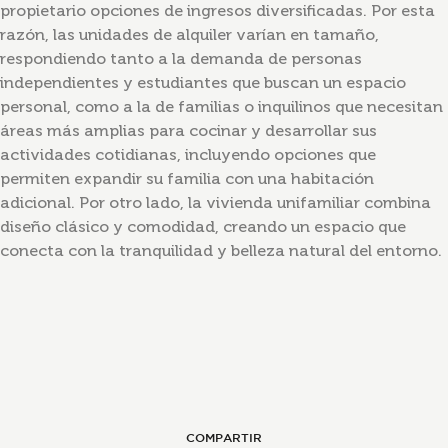
propietario opciones de ingresos diversificadas. Por esta
razón, las unidades de alquiler varían en tamaño,
respondiendo tanto a la demanda de personas
independientes y estudiantes que buscan un espacio
personal, como a la de familias o inquilinos que necesitan
áreas más amplias para cocinar y desarrollar sus
actividades cotidianas, incluyendo opciones que
permiten expandir su familia con una habitación
adicional. Por otro lado, la vivienda unifamiliar combina
diseño clásico y comodidad, creando un espacio que
conecta con la tranquilidad y belleza natural del entorno.
COMPARTIR