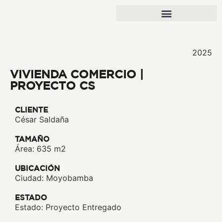
2025
VIVIENDA COMERCIO |
PROYECTO CS
CLIENTE
César Saldaña
TAMAÑO
Área: 635 m2
UBICACIÓN
Ciudad: Moyobamba
ESTADO
Estado: Proyecto Entregado