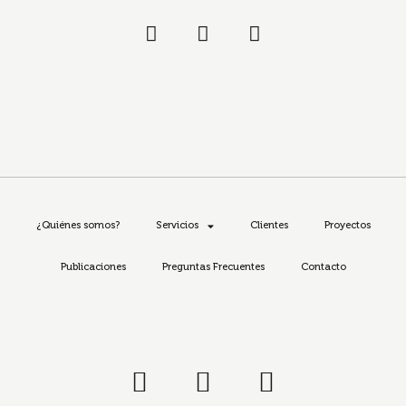
¿Quiénes somos?
Servicios
Clientes
Proyectos
Publicaciones
Preguntas Frecuentes
Contacto