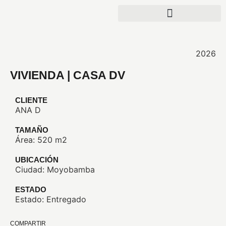
2026
VIVIENDA | CASA DV
CLIENTE
ANA D
TAMAÑO
Área: 520 m2
UBICACIÓN
Ciudad: Moyobamba
ESTADO
Estado: Entregado
COMPARTIR