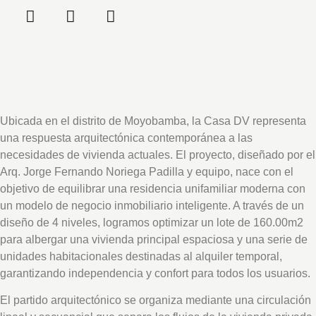
Ubicada en el distrito de Moyobamba, la Casa DV representa
una respuesta arquitectónica contemporánea a las
necesidades de vivienda actuales. El proyecto, diseñado por el
Arq. Jorge Fernando Noriega Padilla y equipo, nace con el
objetivo de equilibrar una residencia unifamiliar moderna con
un modelo de negocio inmobiliario inteligente. A través de un
diseño de 4 niveles, logramos optimizar un lote de 160.00m2
para albergar una vivienda principal espaciosa y una serie de
unidades habitacionales destinadas al alquiler temporal,
garantizando independencia y confort para todos los usuarios.
El partido arquitectónico se organiza mediante una circulación