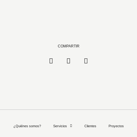
COMPARTIR
¿Quiénes somos?
Servicios
Clientes
Proyectos