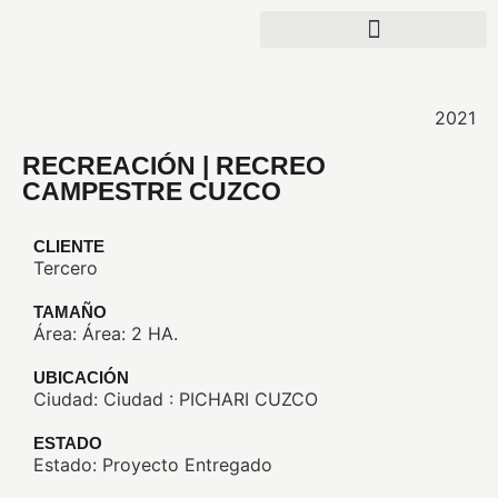
2021
RECREACIÓN | RECREO
CAMPESTRE CUZCO
CLIENTE
Tercero
TAMAÑO
Área: Área: 2 HA.
UBICACIÓN
Ciudad: Ciudad : PICHARI CUZCO
ESTADO
Estado: Proyecto Entregado