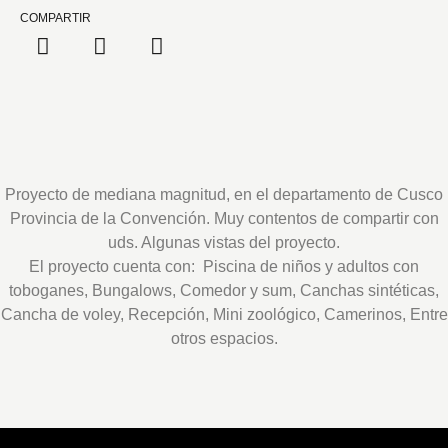
COMPARTIR
Proyecto de mediana magnitud, en el departamento de Cusco
Provincia de la Convención. Muy contentos de compartir con
uds. Algunas vistas del proyecto.
El proyecto cuenta con: Piscina de niños y adultos con
toboganes, Bungalows, Comedor y sum, Canchas sintéticas,
Cancha de voley, Recepción, Mini zoológico, Camerinos, Entre
otros espacios.