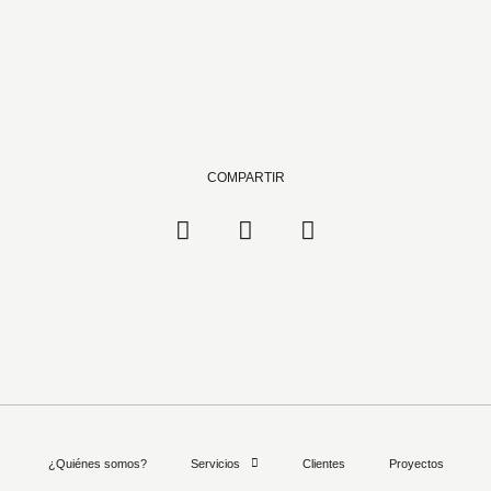
COMPARTIR
¿Quiénes somos?
Servicios
Clientes
Proyectos