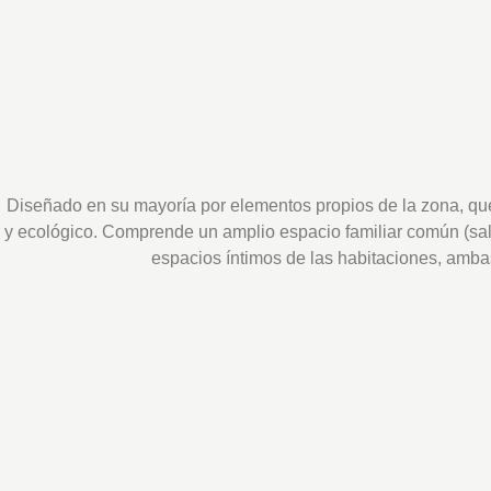
Diseñado en su mayoría por elementos propios de la zona, que
y ecológico. Comprende un amplio espacio familiar común (sala
espacios íntimos de las habitaciones, amb