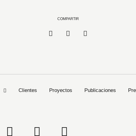
COMPARTIR
s
Clientes
Proyectos
Publicaciones
Pre