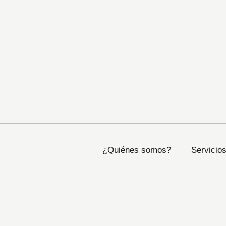
¿Quiénes somos?
Servicio