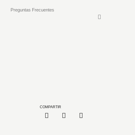
Preguntas Frecuentes
COMPARTIR