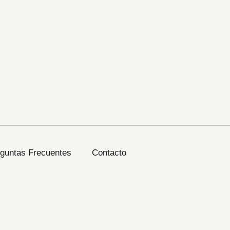
guntas Frecuentes
Contacto