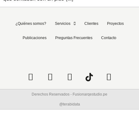
¿Quiénes somos?
Servicios
Clientes
Proyectos
Publicaciones
Preguntas Frecuentes
Contacto
Derechos Reservados - Fusionarqestudio.pe
@terabidata