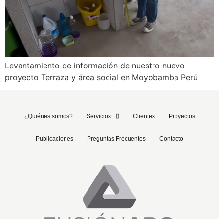
Levantamiento de información de nuestro nuevo
proyecto Terraza y área social en Moyobamba Perú
¿Quiénes somos?
Servicios
Clientes
Proyectos
Publicaciones
Preguntas Frecuentes
Contacto