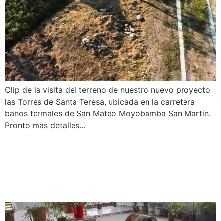
Clip de la visita del terreno de nuestro nuevo proyecto
las Torres de Santa Teresa, ubicada en la carretera
baños termales de San Mateo Moyobamba San Martín.
Pronto mas detalles…
LEVANTAMIENTO DE
INFORMACIÓN |
REMODELACIÓN TERRAZA