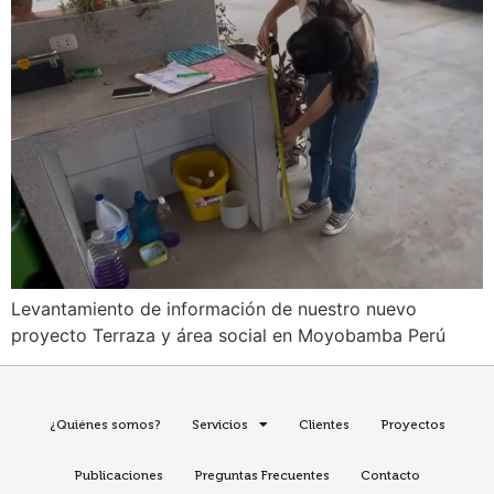
Levantamiento de información de nuestro nuevo
proyecto Terraza y área social en Moyobamba Perú
¿Quiénes somos?
Servicios
Clientes
Proyectos
Publicaciones
Preguntas Frecuentes
Contacto