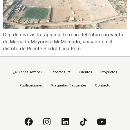
Clip de una visita rápida al terreno del futuro proyecto
de Mercado Mayorista Mi Mercado, ubicado en el
distrito de Puente Piedra Lima Perú.
¿Quiénes somos?
Servicios
Clientes
Proyectos
Publicaciones
Preguntas Frecuentes
Contacto