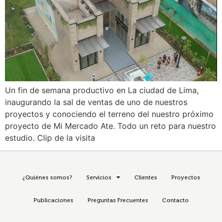
Un fin de semana productivo en La ciudad de Lima,
inaugurando la sal de ventas de uno de nuestros
proyectos y conociendo el terreno del nuestro próximo
proyecto de Mi Mercado Ate. Todo un reto para nuestro
estudio. Clip de la visita
¿Quiénes somos?
Servicios
Clientes
Proyectos
Publicaciones
Preguntas Frecuentes
Contacto