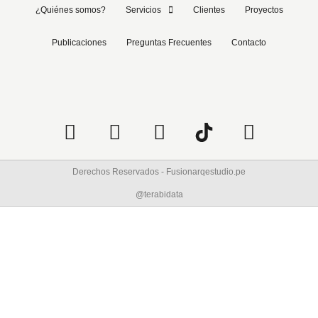
¿Quiénes somos?
Servicios
Clientes
Proyectos
Publicaciones
Preguntas Frecuentes
Contacto
Derechos Reservados - Fusionarqestudio.pe
@terabidata