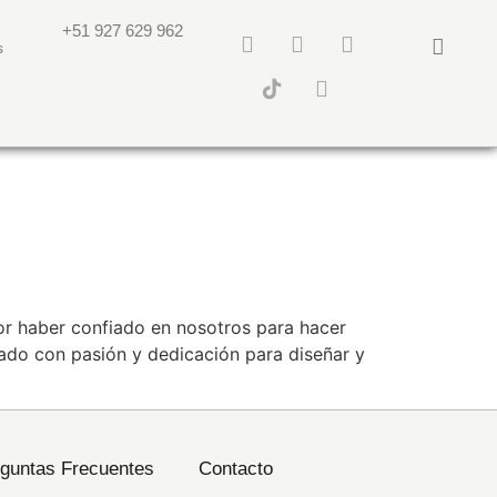
+51 927 629 962
s
or haber confiado en nosotros para hacer
ado con pasión y dedicación para diseñar y
guntas Frecuentes
Contacto