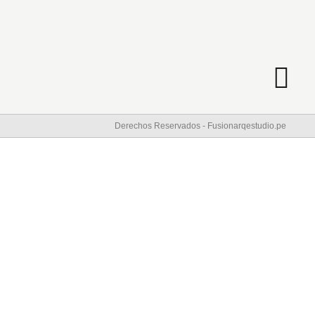
Derechos Reservados - Fusionarqestudio.pe