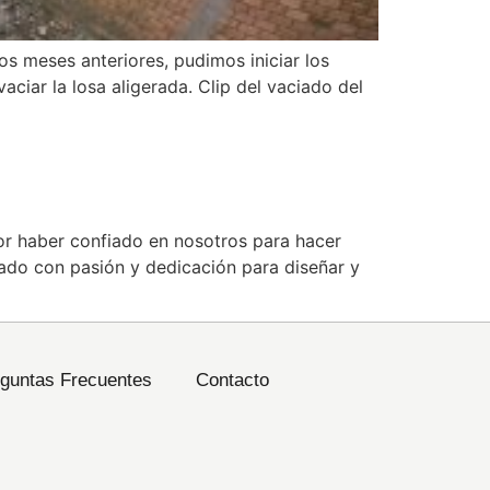
os meses anteriores, pudimos iniciar los
aciar la losa aligerada. Clip del vaciado del
or haber confiado en nosotros para hacer
ado con pasión y dedicación para diseñar y
guntas Frecuentes
Contacto