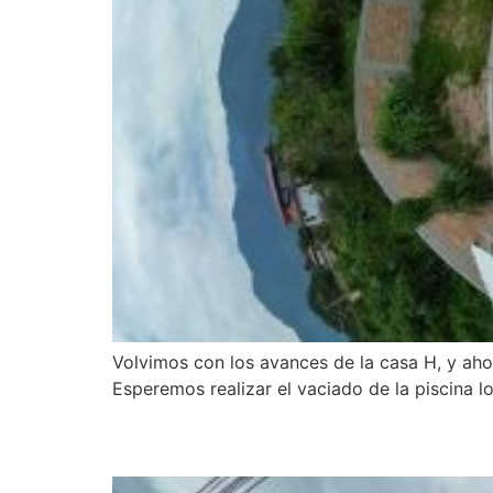
Volvimos con los avances de la casa H, y ahor
Esperemos realizar el vaciado de la piscina l
SUPERVISIÓN DE OBRA