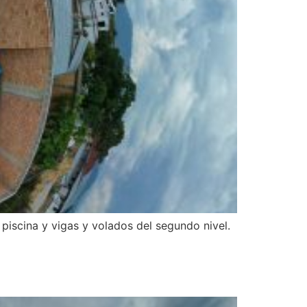
 piscina y vigas y volados del segundo nivel.