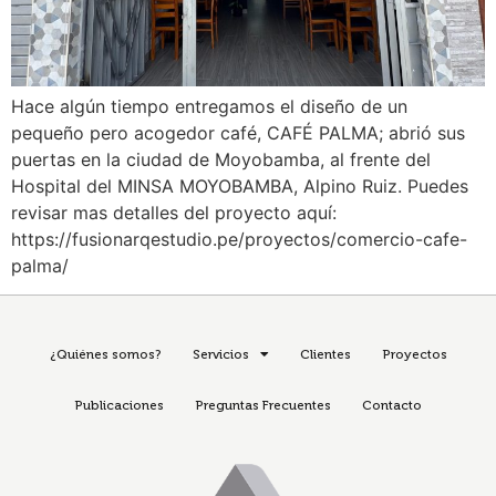
Hace algún tiempo entregamos el diseño de un
pequeño pero acogedor café, CAFÉ PALMA; abrió sus
puertas en la ciudad de Moyobamba, al frente del
Hospital del MINSA MOYOBAMBA, Alpino Ruiz. Puedes
revisar mas detalles del proyecto aquí:
https://fusionarqestudio.pe/proyectos/comercio-cafe-
palma/
¿Quiénes somos?
Servicios
Clientes
Proyectos
Publicaciones
Preguntas Frecuentes
Contacto