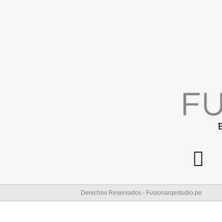
Derechos Reservados - Fusionarqestudio.pe