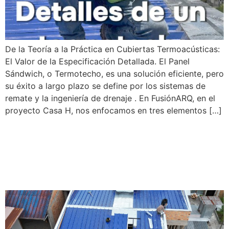
De la Teoría a la Práctica en Cubiertas Termoacústicas:
El Valor de la Especificación Detallada. El Panel
Sándwich, o Termotecho, es una solución eficiente, pero
su éxito a largo plazo se define por los sistemas de
remate y la ingeniería de drenaje . En FusiónARQ, en el
proyecto Casa H, nos enfocamos en tres elementos […]
SUPERVISIÓN
COLOCACIÓN DE
TERMOTECHO | CASA H