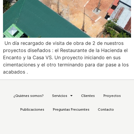
Un día recargado de visita de obra de 2 de nuestros
proyectos diseñados : el Restaurante de la Hacienda el
Encanto y la Casa VS. Un proyecto iniciando en sus
cimentaciones y el otro terminando para dar pase a los
acabados .
¿Quiénes somos?
Servicios
Clientes
Proyectos
Publicaciones
Preguntas Frecuentes
Contacto